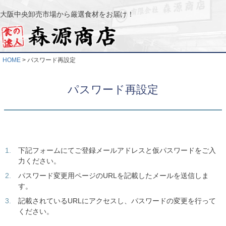
大阪中央卸売市場から厳選食材をお届け！
HOME
パスワード再設定
パスワード再設定
下記フォームにてご登録メールアドレスと仮パスワードをご入
力ください。
パスワード変更用ページのURLを記載したメールを送信しま
す。
記載されているURLにアクセスし、パスワードの変更を行って
ください。