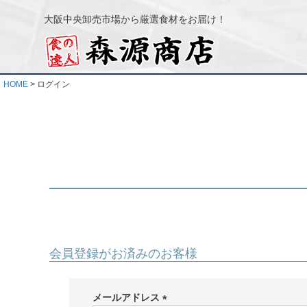
大阪中央卸売市場から厳選食材をお届け！
HOME
ログイン
会員登録がお済みのお客様
メールアドレス