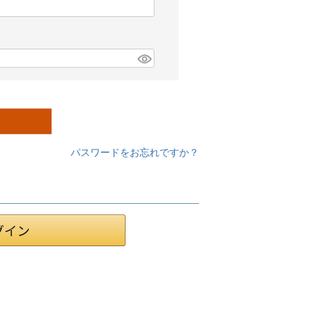
パスワードをお忘れですか？