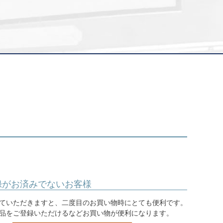
録がお済みでないお客様
ていただきますと、二度目のお買い物時にとても便利です。
品をご登録いただけるなどお買い物が便利になります。