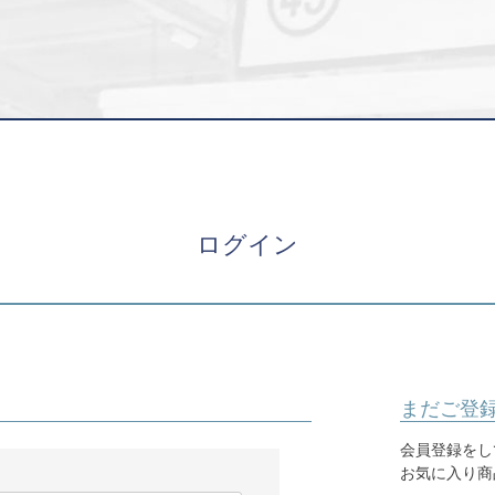
ログイン
まだご登
会員登録をし
お気に入り商