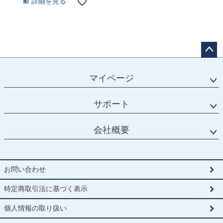
詳細を見る
ペー
ジト
マイページ
ップ
へ
サポート
会社概要
お問い合わせ
特定商取引法に基づく表示
個人情報の取り扱い