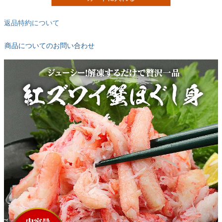
返品特約について
商品についてのお問い合わせ