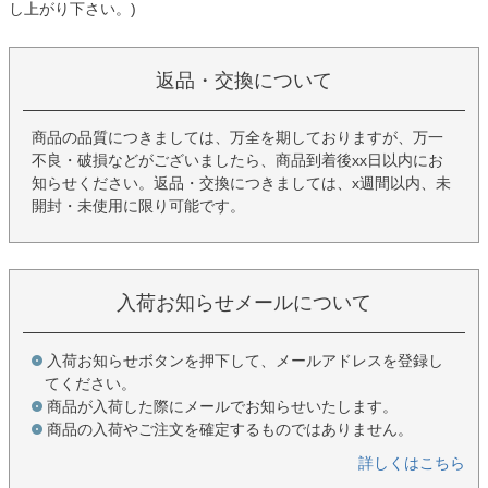
し上がり下さい。)
返品・交換について
商品の品質につきましては、万全を期しておりますが、万一
不良・破損などがございましたら、商品到着後xx日以内にお
知らせください。返品・交換につきましては、x週間以内、未
開封・未使用に限り可能です。
入荷お知らせメールについて
入荷お知らせボタンを押下して、メールアドレスを登録し
てください。
商品が入荷した際にメールでお知らせいたします。
商品の入荷やご注文を確定するものではありません。
詳しくはこちら