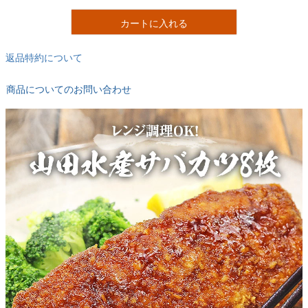
カートに入れる
返品特約について
商品についてのお問い合わせ