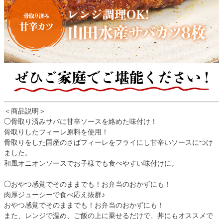
＜商品説明＞
◯骨取り済みサバに甘辛ソースを絡めた味付け！
骨取りしたフィーレ原料を使用！
骨取りをした国産のさばフィーレをフライにし甘辛いソースにつけ
ました。
和風オニオンソースでお子様でも食べやすい味付けに。
◯おやつ感覚でそのままでも！お弁当のおかずにも！
肉厚ジューシーで食べ応え抜群♪
おやつ感覚でそのままでも！お弁当のおかずにも！
また、レンジで温め、ご飯の上に乗せるだけで、丼にもオススメで