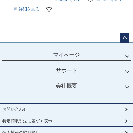
詳細を見る
ペー
ジト
マイページ
ップ
へ
サポート
会社概要
お問い合わせ
特定商取引法に基づく表示
個人情報の取り扱い