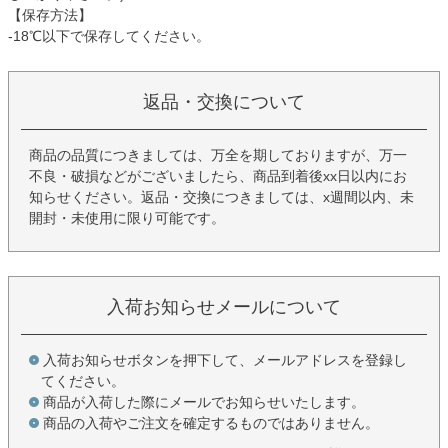
【保存方法】
-18℃以下で保存してください。
返品・交換について
商品の品質につきましては、万全を期しておりますが、万一
不良・破損などがございましたら、商品到着後xx日以内にお
知らせください。返品・交換につきましては、x週間以内、未
開封・未使用に限り可能です。
入荷お知らせメールについて
入荷お知らせボタンを押下して、メールアドレスを登録し
てください。
商品が入荷した際にメールでお知らせいたします。
商品の入荷やご注文を確定するものではありません。