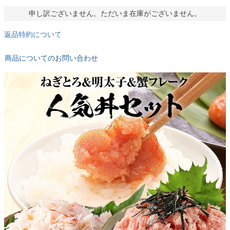
申し訳ございません。ただいま在庫がございません。
返品特約について
商品についてのお問い合わせ