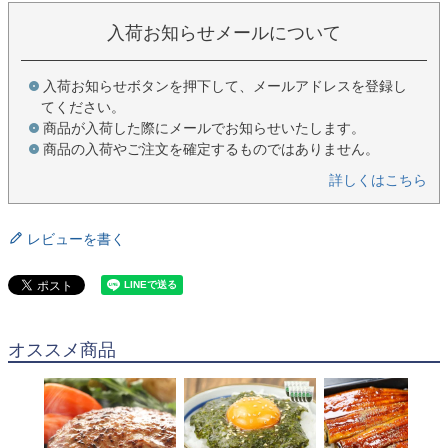
入荷お知らせメールについて
入荷お知らせボタンを押下して、メールアドレスを登録し
てください。
商品が入荷した際にメールでお知らせいたします。
商品の入荷やご注文を確定するものではありません。
詳しくはこちら
レビューを書く
オススメ商品